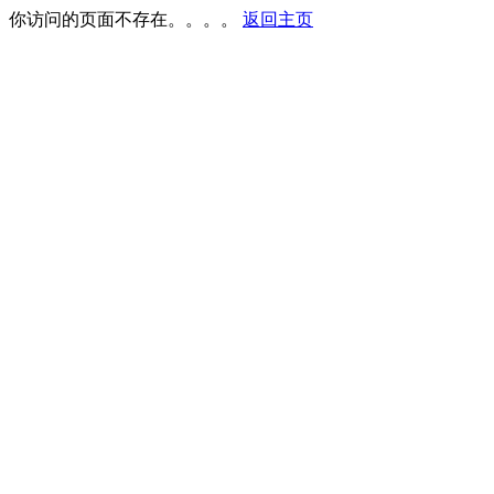
你访问的页面不存在。。。。
返回主页