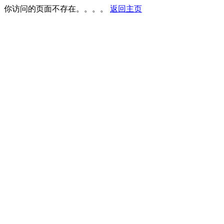
你访问的页面不存在。。。。
返回主页