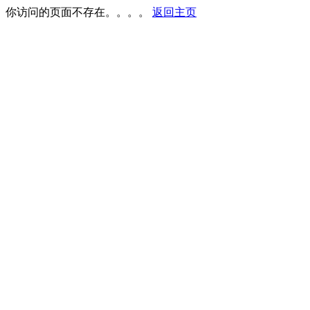
你访问的页面不存在。。。。
返回主页