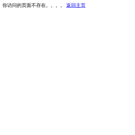
你访问的页面不存在。。。。
返回主页