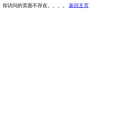
你访问的页面不存在。。。。
返回主页