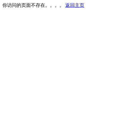
你访问的页面不存在。。。。
返回主页