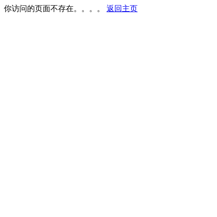
你访问的页面不存在。。。。
返回主页