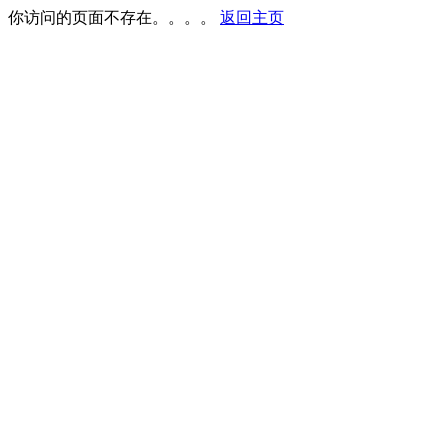
你访问的页面不存在。。。。
返回主页