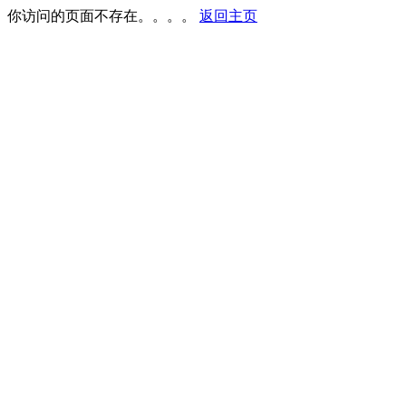
你访问的页面不存在。。。。
返回主页